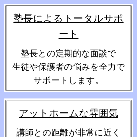
塾長によるトータルサポ
ート
塾長との定期的な面談で
生徒や保護者の悩みを全力で
サポートします。
アットホームな雰囲気
講師との距離が非常に近く