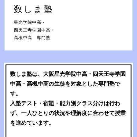
数しま塾
星光学院中高・
四天王寺学園中高・
高槻中高 専門塾
数しま塾は、大阪星光学院中高・四天王寺学園
中高・高槻中高の生徒を対象とした専門塾で
す。
入塾テスト・宿題・能力別クラス分けは行わ
ず、一人ひとりの状況や理解度に合わせて授業
を進めています。