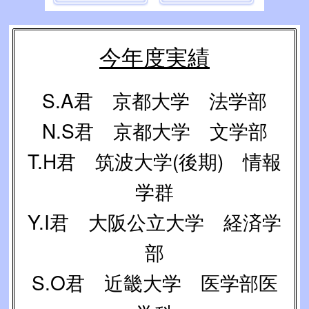
今年度実績
S.A君 京都大学 法学部
N.S君 京都大学 文学部
T.H君 筑波大学(後期) 情報
学群
Y.I君 大阪公立大学 経済学
部
S.O君 近畿大学 医学部医