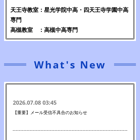
天王寺教室：星光学院中高・四天王寺学園中高
専門
高槻教室 ：高槻中高専門
What's New
2026.07.08 03:45
【重要】メール受信不具合のお知らせ