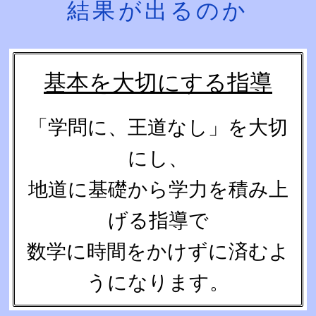
結果が出るのか
基本を大切にする指導
「学問に、王道なし」を大切
にし、
地道に基礎から学力を積み上
げる指導で
数学に時間をかけずに済むよ
うになります。