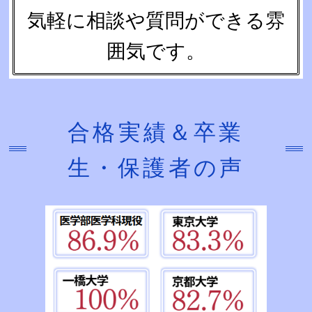
気軽に相談や質問ができる雰
囲気です。
合格実績＆卒業
生・保護者の声