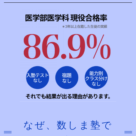
なぜ、数しま塾で