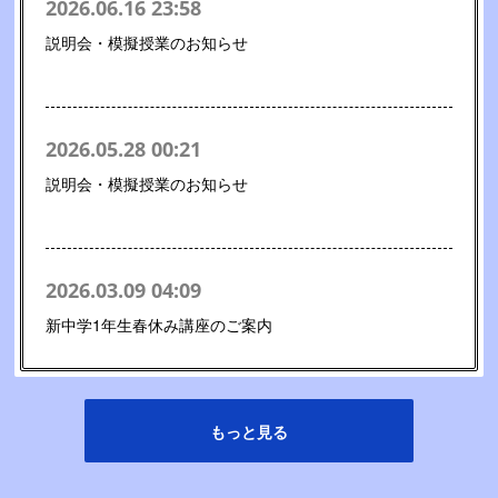
2026.06.16 23:58
説明会・模擬授業のお知らせ
2026.05.28 00:21
説明会・模擬授業のお知らせ
2026.03.09 04:09
新中学1年生春休み講座のご案内
もっと見る