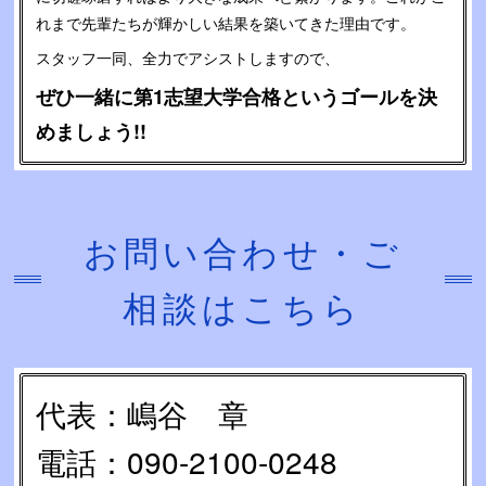
れまで先輩たちが輝かしい結果を築いてきた理由です。
スタッフ一同、全力でアシストしますので、
ぜひ一緒に第1志望大学合格というゴールを決
めましょう!!
お問い合わせ・ご
相談はこちら
代表：嶋谷 章
電話：090-2100-0248