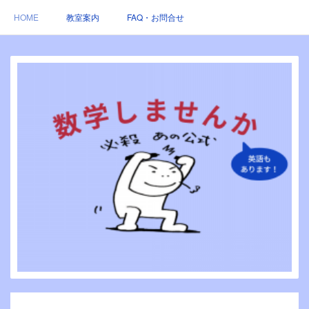
HOME
教室案内
FAQ・お問合せ